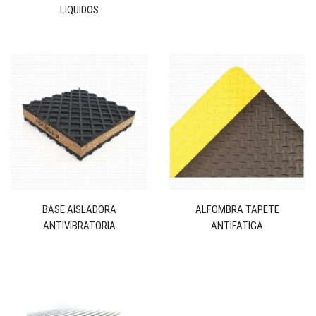
LIQUIDOS
BASE AISLADORA
ALFOMBRA TAPETE
ANTIVIBRATORIA
ANTIFATIGA