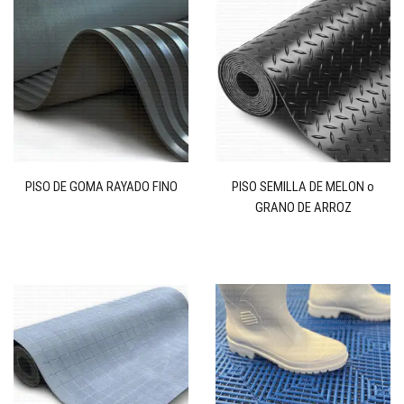
PISO DE GOMA RAYADO FINO
PISO SEMILLA DE MELON o
GRANO DE ARROZ