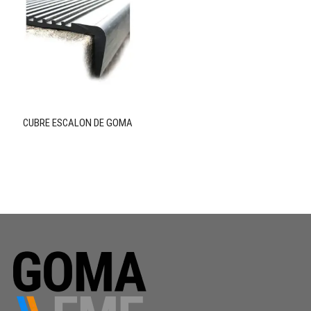
CUBRE ESCALON DE GOMA