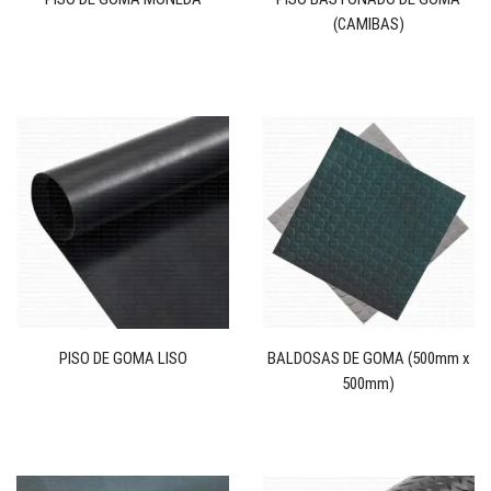
(CAMIBAS)
PISO DE GOMA LISO
BALDOSAS DE GOMA (500mm x
500mm)