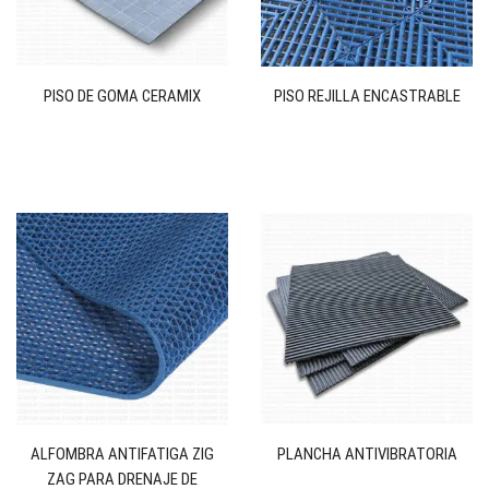
PISO DE GOMA CERAMIX
PISO REJILLA ENCASTRABLE
ALFOMBRA ANTIFATIGA ZIG
PLANCHA ANTIVIBRATORIA
ZAG PARA DRENAJE DE